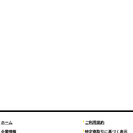
ホーム
ご利用規約
企業情報
特定商取引に基づく表示