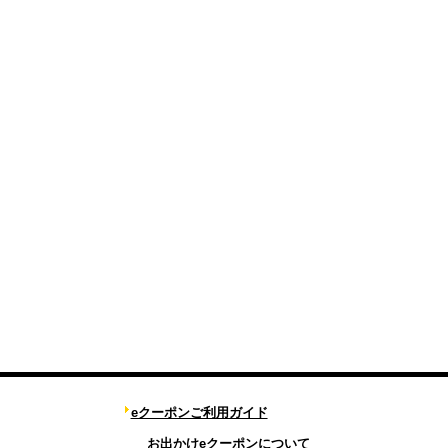
eクーポンご利用ガイド
お出かけeクーポンについて