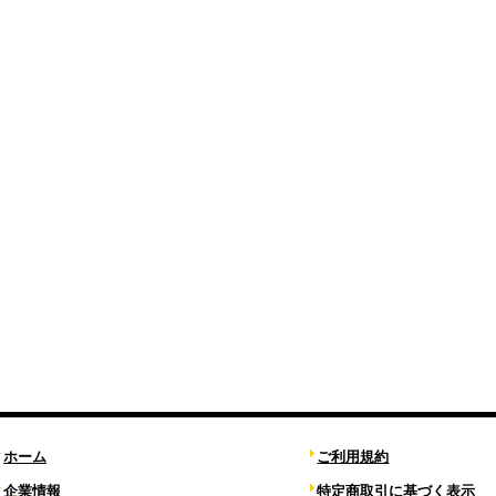
ホーム
ご利用規約
企業情報
特定商取引に基づく表示