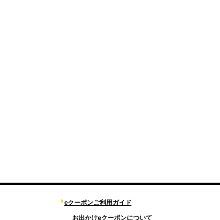
eクーポンご利用ガイド
お出かけeクーポンについて