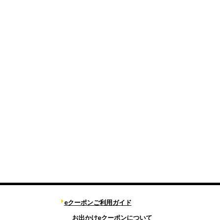
eクーポンご利用ガイド
お出かけeクーポンについて