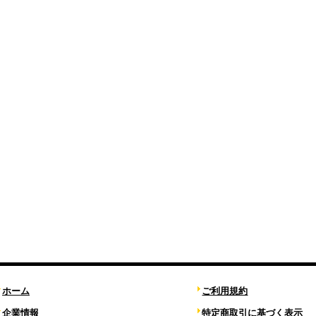
ホーム
ご利用規約
企業情報
特定商取引に基づく表示