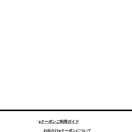
eクーポンご利用ガイド
お出かけeクーポンについて