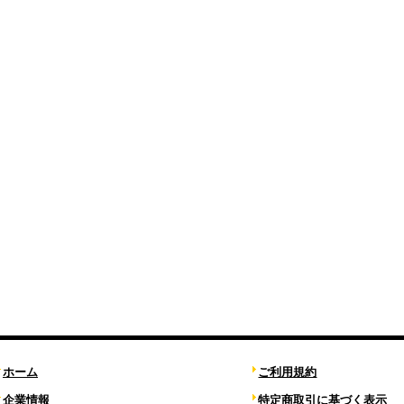
ホーム
ご利用規約
企業情報
特定商取引に基づく表示