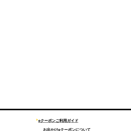
eクーポンご利用ガイド
お出かけeクーポンについて