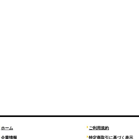
ホーム
ご利用規約
企業情報
特定商取引に基づく表示