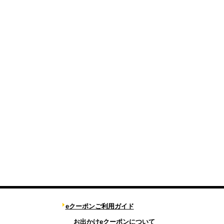
eクーポンご利用ガイド
お出かけeクーポンについて