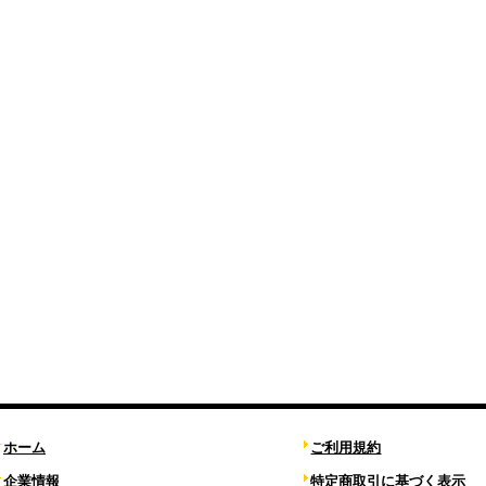
ホーム
ご利用規約
企業情報
特定商取引に基づく表示