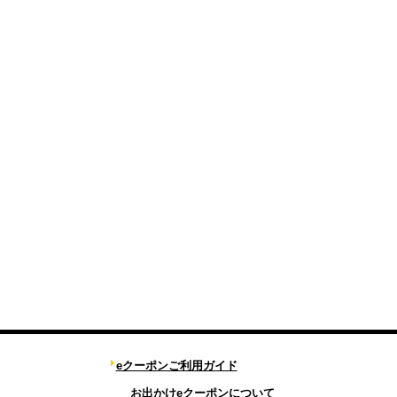
eクーポンご利用ガイド
お出かけeクーポンについて