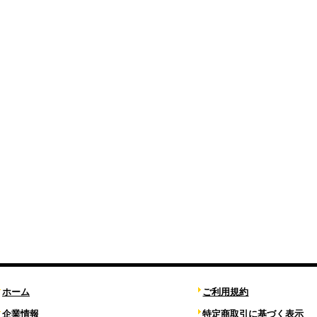
ホーム
ご利用規約
企業情報
特定商取引に基づく表示