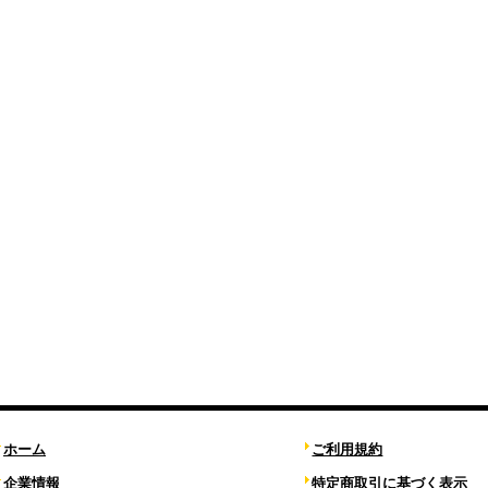
ホーム
ご利用規約
企業情報
特定商取引に基づく表示