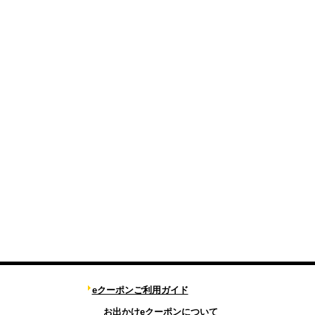
eクーポンご利用ガイド
お出かけeクーポンについて