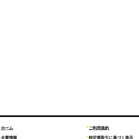
ホーム
ご利用規約
企業情報
特定商取引に基づく表示