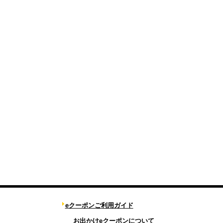
eクーポンご利用ガイド
お出かけeクーポンについて