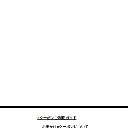
eクーポンご利用ガイド
お出かけeクーポンについて