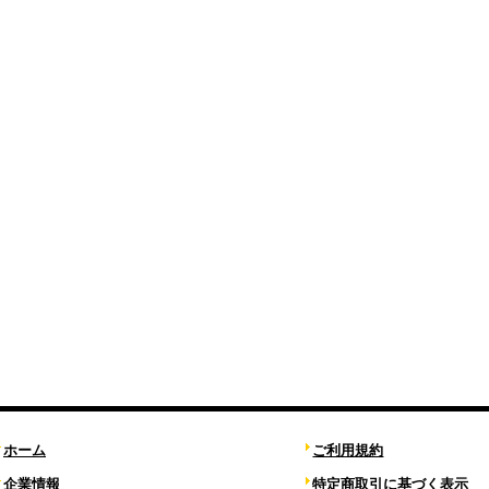
ホーム
ご利用規約
企業情報
特定商取引に基づく表示