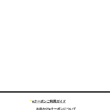
eクーポンご利用ガイド
お出かけeクーポンについて