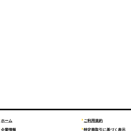
ホーム
ご利用規約
企業情報
特定商取引に基づく表示