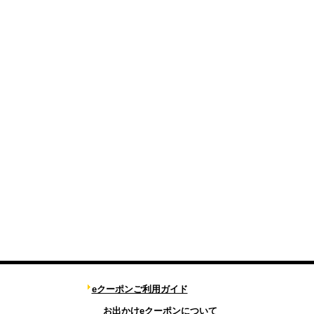
eクーポンご利用ガイド
お出かけeクーポンについて