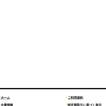
ホーム
ご利用規約
企業情報
特定商取引に基づく表示