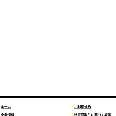
ホーム
ご利用規約
企業情報
特定商取引に基づく表示