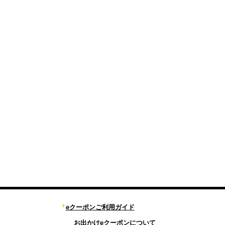
eクーポンご利用ガイド
お出かけeクーポンについて