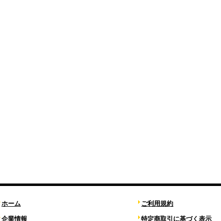
ホーム
ご利用規約
企業情報
特定商取引に基づく表示