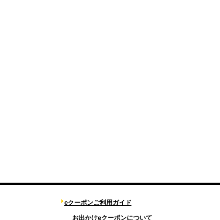
eクーポンご利用ガイド
お出かけeクーポンについて