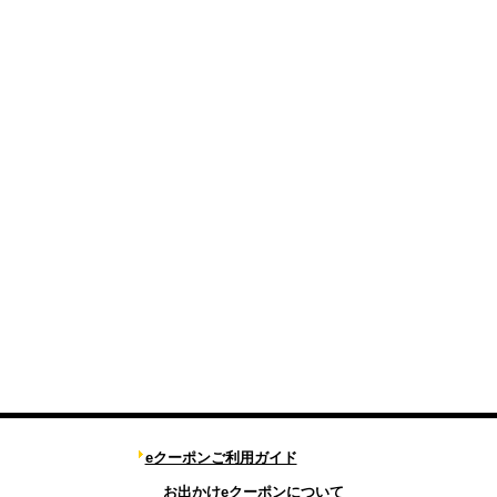
eクーポンご利用ガイド
お出かけeクーポンについて