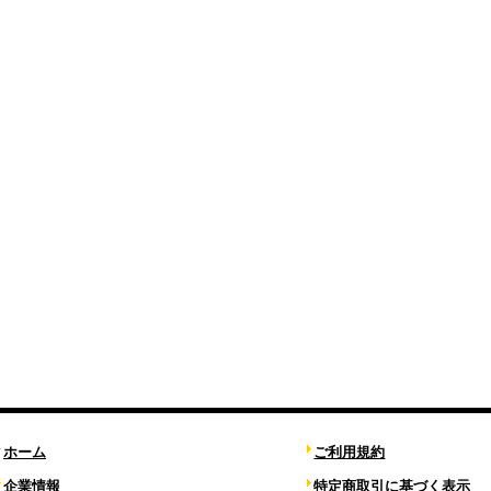
ホーム
ご利用規約
企業情報
特定商取引に基づく表示