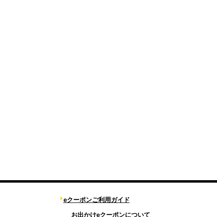
eクーポンご利用ガイド
お出かけeクーポンについて