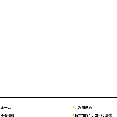
ホーム
ご利用規約
企業情報
特定商取引に基づく表示