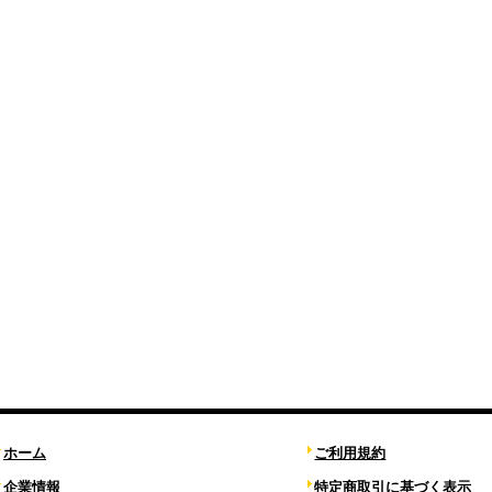
ホーム
ご利用規約
企業情報
特定商取引に基づく表示