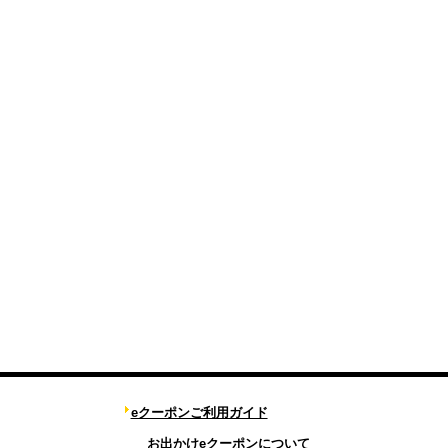
eクーポンご利用ガイド
お出かけeクーポンについて