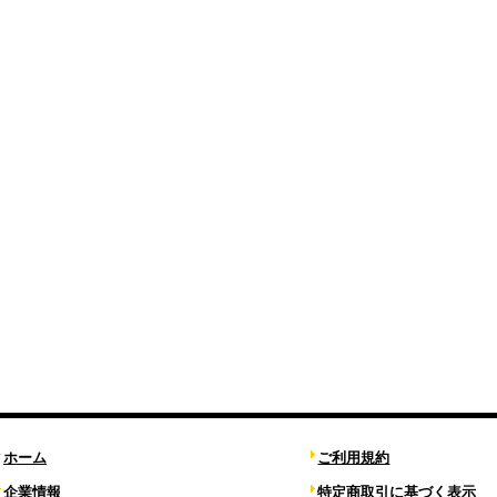
ホーム
ご利用規約
企業情報
特定商取引に基づく表示