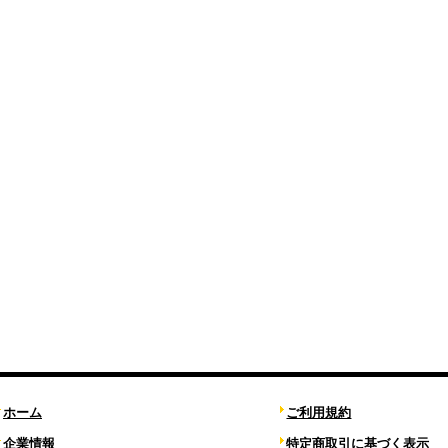
ホーム
ご利用規約
企業情報
特定商取引に基づく表示