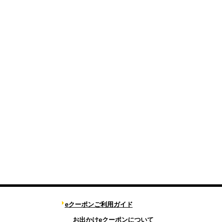
eクーポンご利用ガイド
お出かけeクーポンについて