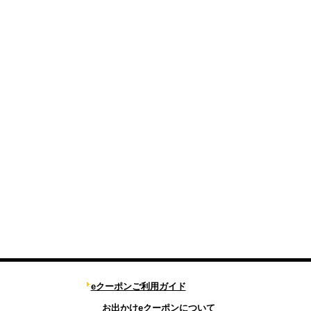
eクーポンご利用ガイド
お出かけeクーポンについて