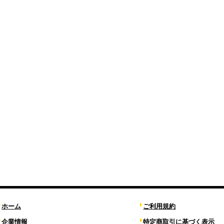
ホーム
ご利用規約
企業情報
特定商取引に基づく表示