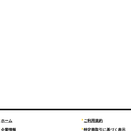
ホーム
ご利用規約
企業情報
特定商取引に基づく表示