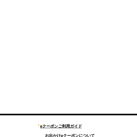
eクーポンご利用ガイド
お出かけeクーポンについて