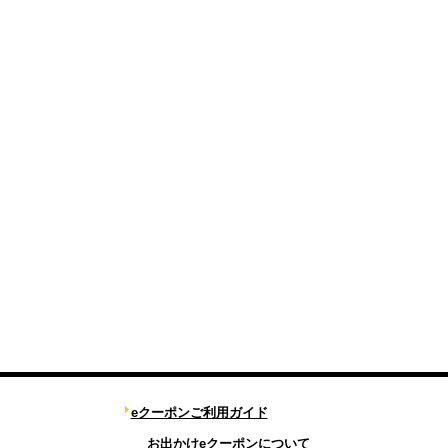
eクーポンご利用ガイド
お出かけeクーポンについて