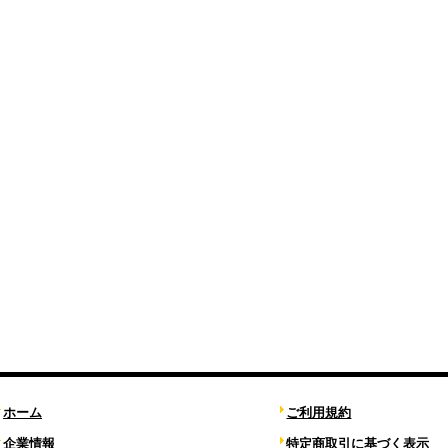
ホーム
ご利用規約
企業情報
特定商取引に基づく表示