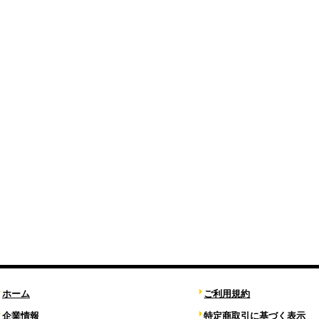
ホーム
ご利用規約
企業情報
特定商取引に基づく表示