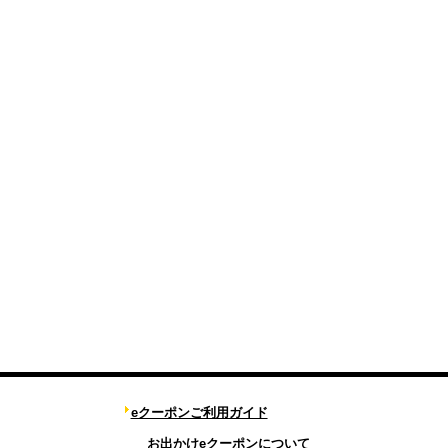
eクーポンご利用ガイド
お出かけeクーポンについて