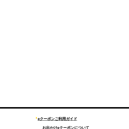
eクーポンご利用ガイド
お出かけeクーポンについて