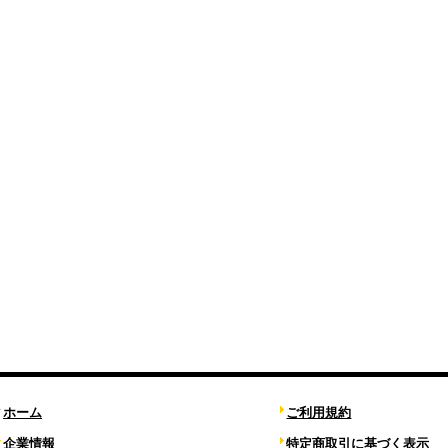
ホーム
ご利用規約
企業情報
特定商取引に基づく表示