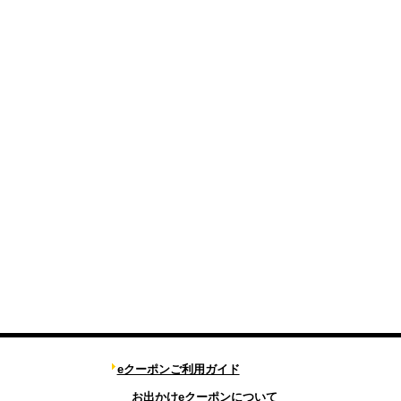
eクーポンご利用ガイド
お出かけeクーポンについて