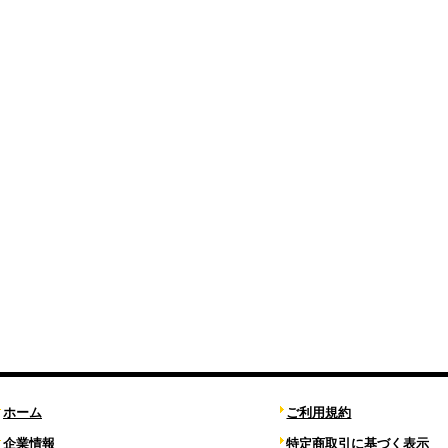
ホーム
ご利用規約
企業情報
特定商取引に基づく表示