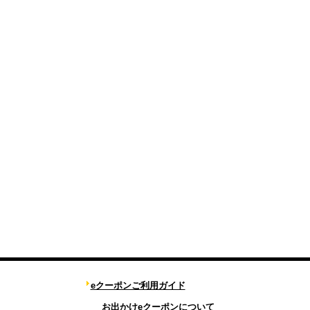
eクーポンご利用ガイド
お出かけeクーポンについて