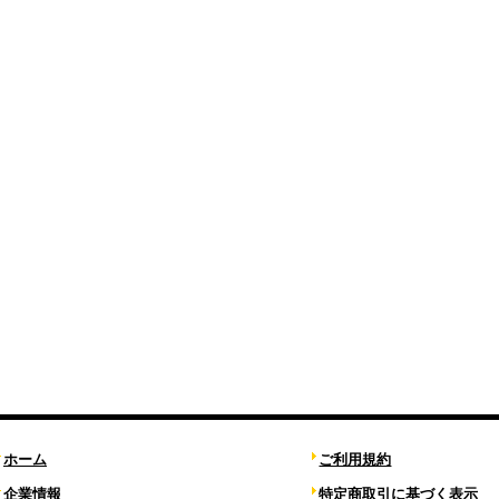
ホーム
ご利用規約
企業情報
特定商取引に基づく表示