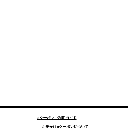
eクーポンご利用ガイド
お出かけeクーポンについて