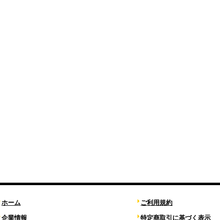
ホーム
ご利用規約
企業情報
特定商取引に基づく表示