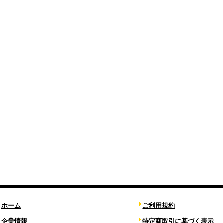
ホーム
ご利用規約
企業情報
特定商取引に基づく表示