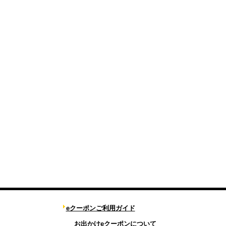
eクーポンご利用ガイド
お出かけeクーポンについて