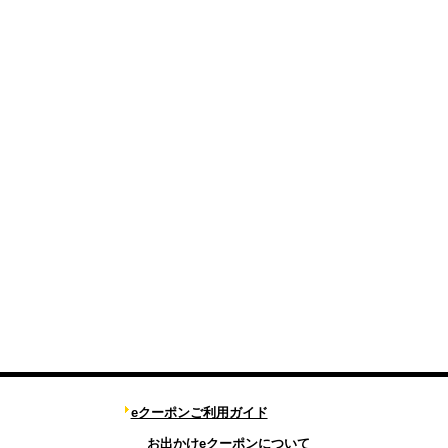
eクーポンご利用ガイド
お出かけeクーポンについて