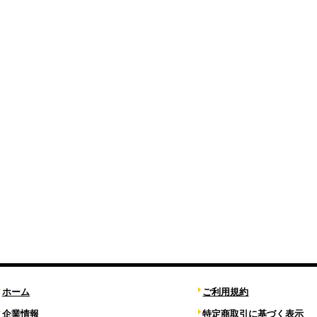
ホーム
ご利用規約
企業情報
特定商取引に基づく表示