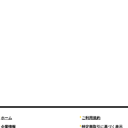
ホーム
ご利用規約
企業情報
特定商取引に基づく表示