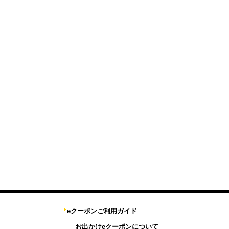
eクーポンご利用ガイド
お出かけeクーポンについて