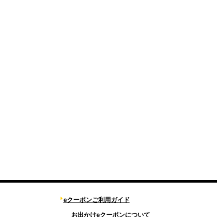
eクーポンご利用ガイド
お出かけeクーポンについて