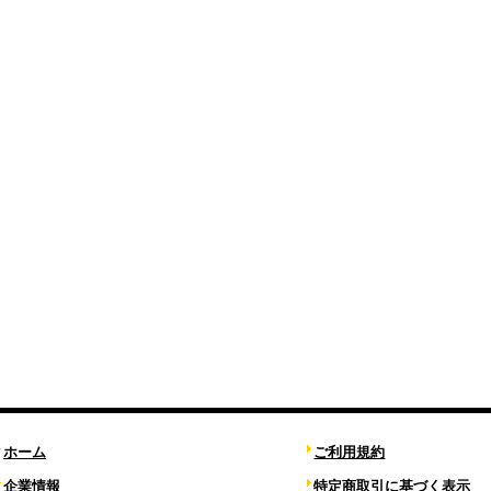
ホーム
ご利用規約
企業情報
特定商取引に基づく表示