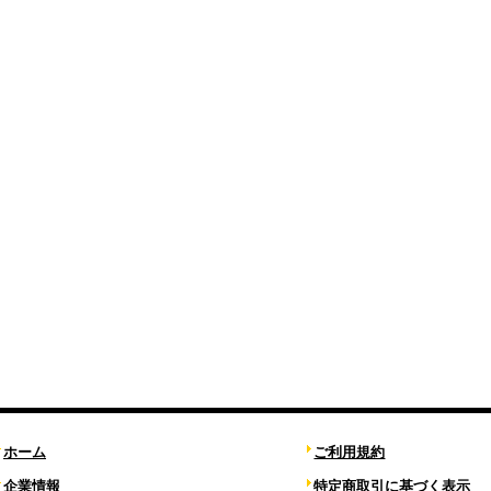
ホーム
ご利用規約
企業情報
特定商取引に基づく表示