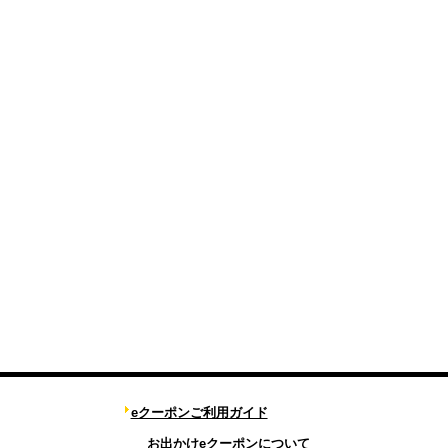
eクーポンご利用ガイド
お出かけeクーポンについて