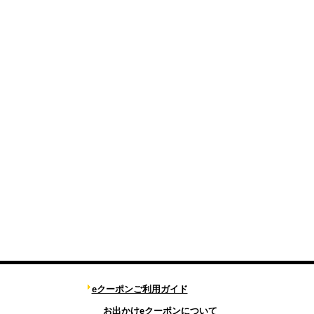
eクーポンご利用ガイド
お出かけeクーポンについて