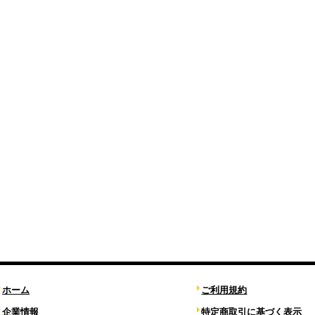
ホーム
ご利用規約
企業情報
特定商取引に基づく表示