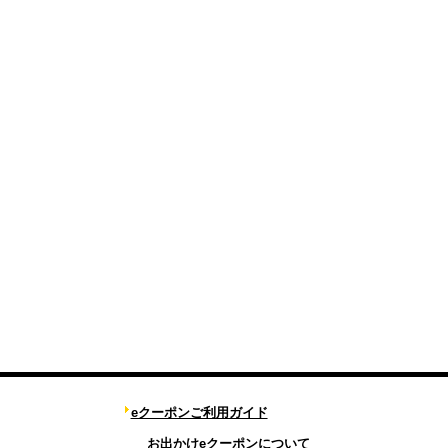
eクーポンご利用ガイド
お出かけeクーポンについて