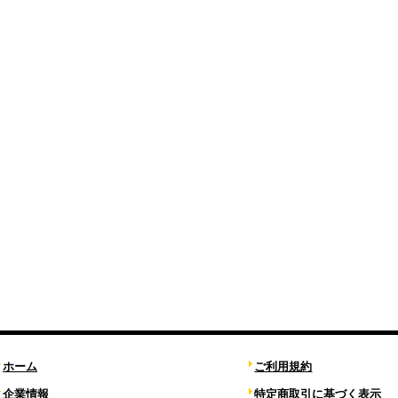
ホーム
ご利用規約
企業情報
特定商取引に基づく表示