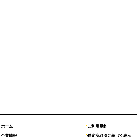
ホーム
ご利用規約
企業情報
特定商取引に基づく表示