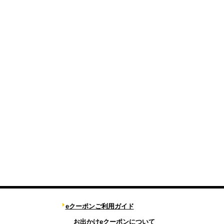
eクーポンご利用ガイド
お出かけeクーポンについて