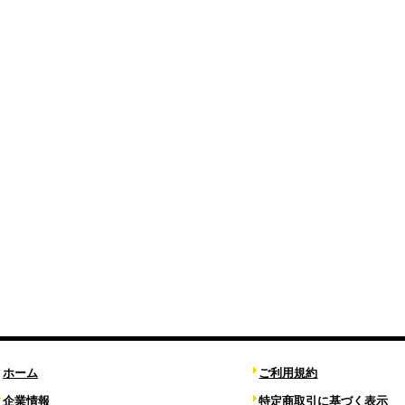
ホーム
ご利用規約
企業情報
特定商取引に基づく表示