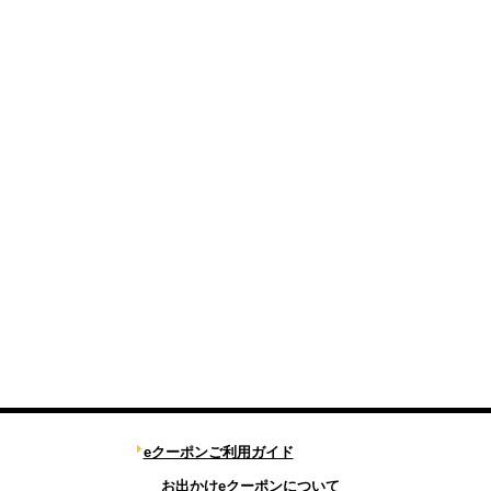
eクーポンご利用ガイド
お出かけeクーポンについて