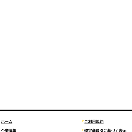
ホーム
ご利用規約
企業情報
特定商取引に基づく表示