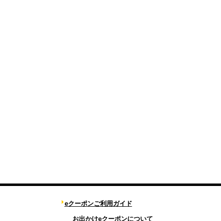
eクーポンご利用ガイド
お出かけeクーポンについて