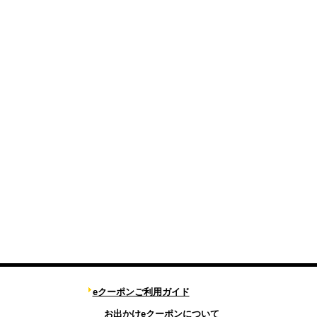
eクーポンご利用ガイド
お出かけeクーポンについて