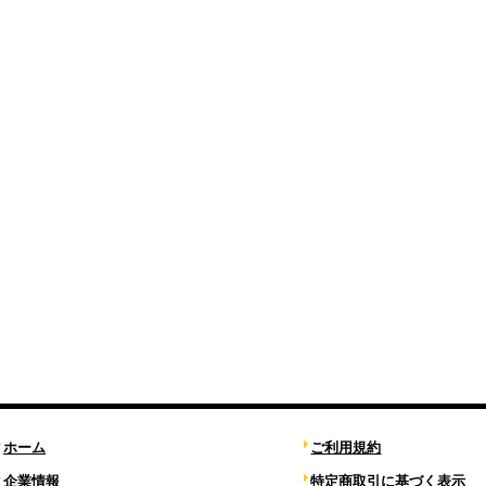
ホーム
ご利用規約
企業情報
特定商取引に基づく表示