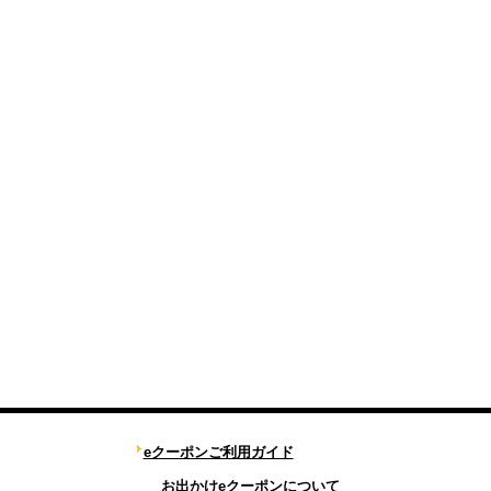
eクーポンご利用ガイド
お出かけeクーポンについて