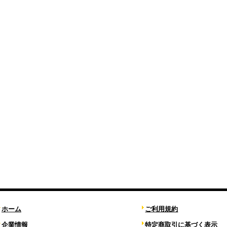
ホーム
ご利用規約
企業情報
特定商取引に基づく表示