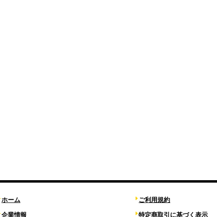
ホーム
ご利用規約
企業情報
特定商取引に基づく表示