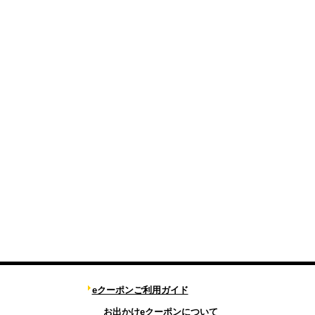
eクーポンご利用ガイド
お出かけeクーポンについて