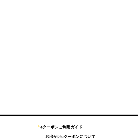
eクーポンご利用ガイド
お出かけeクーポンについて