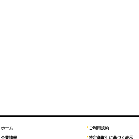
ホーム
ご利用規約
企業情報
特定商取引に基づく表示