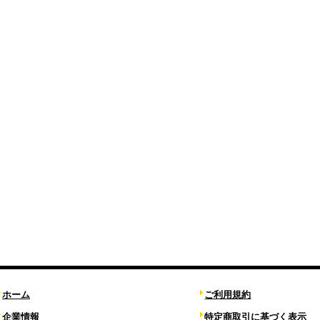
ホーム
ご利用規約
企業情報
特定商取引に基づく表示