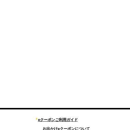
eクーポンご利用ガイド
お出かけeクーポンについて