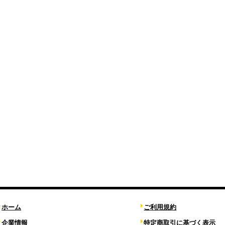
ホーム
ご利用規約
企業情報
特定商取引に基づく表示