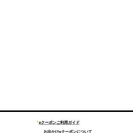
eクーポンご利用ガイド
お出かけeクーポンについて