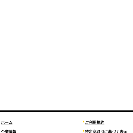
ホーム
ご利用規約
企業情報
特定商取引に基づく表示