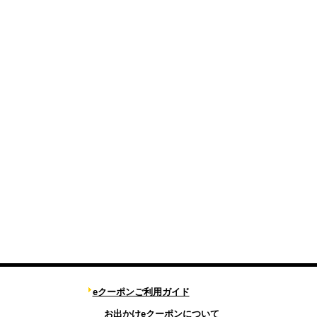
eクーポンご利用ガイド
お出かけeクーポンについて