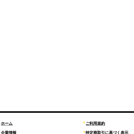
ホーム
ご利用規約
企業情報
特定商取引に基づく表示