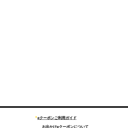
eクーポンご利用ガイド
お出かけeクーポンについて