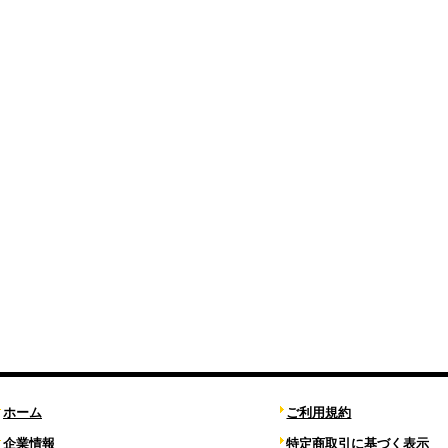
ホーム
ご利用規約
企業情報
特定商取引に基づく表示