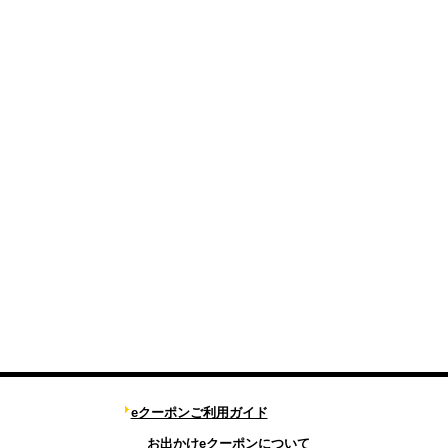
eクーポンご利用ガイド
お出かけeクーポンについて