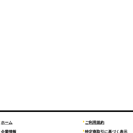
ホーム
ご利用規約
企業情報
特定商取引に基づく表示