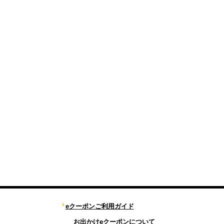
eクーポンご利用ガイド
お出かけeクーポンについて