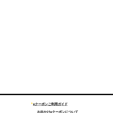
eクーポンご利用ガイド
お出かけeクーポンについて