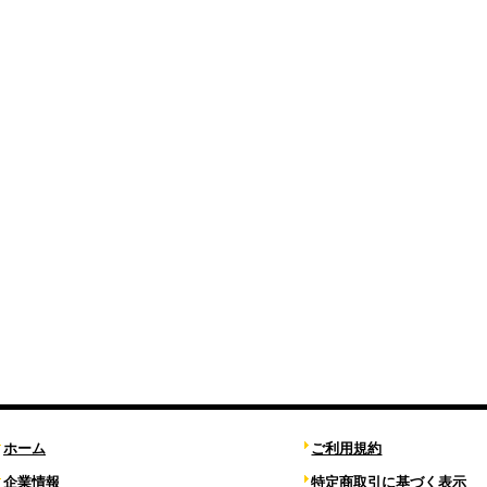
ホーム
ご利用規約
企業情報
特定商取引に基づく表示