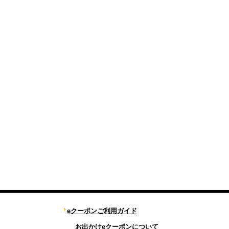
eクーポンご利用ガイド
お出かけeクーポンについて