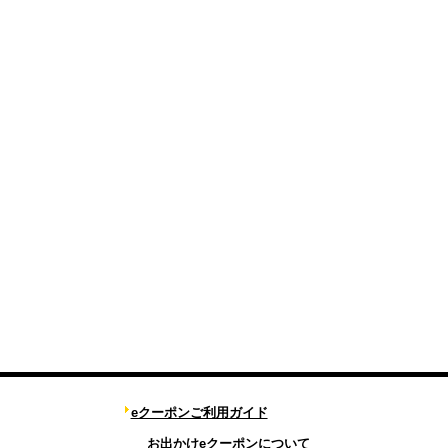
eクーポンご利用ガイド
お出かけeクーポンについて